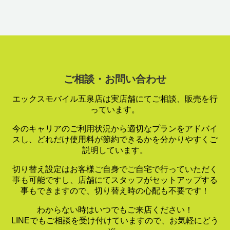
ご相談・お問い合わせ
エックスモバイル五泉店は実店舗にてご相談、販売を行
っています。
今のキャリアのご利用状況から適切なプランをアドバイ
スし、
どれだけ使用料が節約できるかを分かりやすくご
説明しています。
切り替え設定はお客様ご自身でご自宅で行っていただく
事も可能ですし、
店舗にてスタッフがセットアップする
事もできますので、
切り替え時の心配も不要です！
わからない時はいつでもご来店ください！
LINEでもご相談を受け付けていますので、お気軽にどう