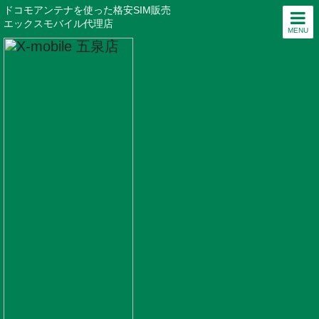
ドコモアンテナを使った格安SIM販売
エックスモバイル代理店
MENU