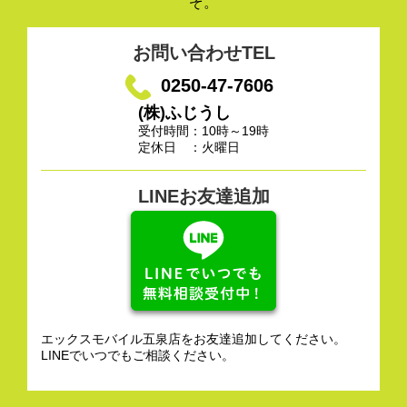
ぞ。
お問い合わせTEL
0250-47-7606
(株)ふじうし
受付時間：10時～19時
定休日 ：火曜日
LINEお友達追加
エックスモバイル五泉店をお友達追加してください。
LINEでいつでもご相談ください。