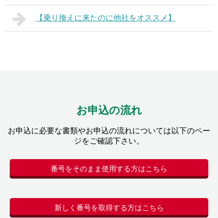
【乗り換えに来たのに他社をオススメ】
お申込の流れ
お申込に必要な書類やお申込の流れについては以下のペー
ジをご確認下さい。
番号をそのまま使用する方はこちら
新しく番号を取得する方はこちら