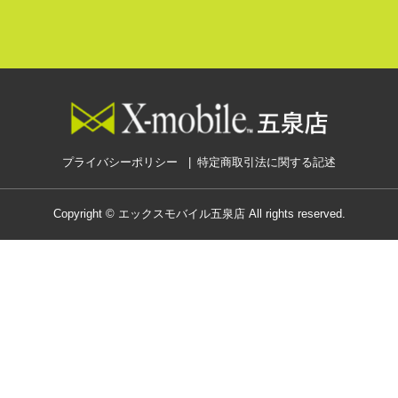
プライバシーポリシー
特定商取引法に関する記述
Copyright © エックスモバイル五泉店 All rights reserved.