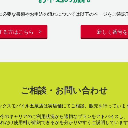
に必要な書類やお申込の流れについては以下のページをご確認
する方はこちら
新しく番号を
ご相談・お問い合わせ
ックスモバイル五泉店は実店舗にてご相談、販売を行っていま
今のキャリアのご利用状況から適切なプランをアドバイスし、
れだけ使用料が節約できるかを分かりやすくご説明しています