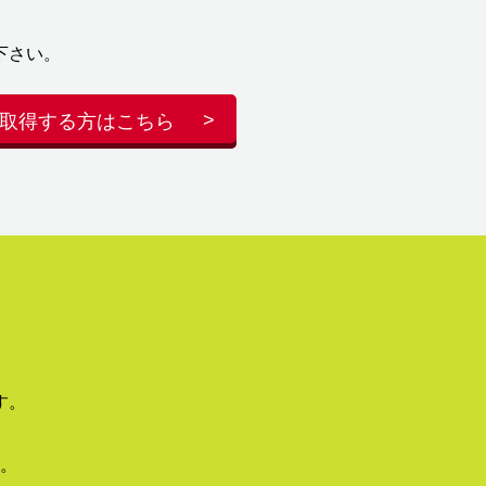
下さい。
取得する方はこちら
す。
。