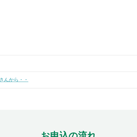
さんから・・
お申込の流れ