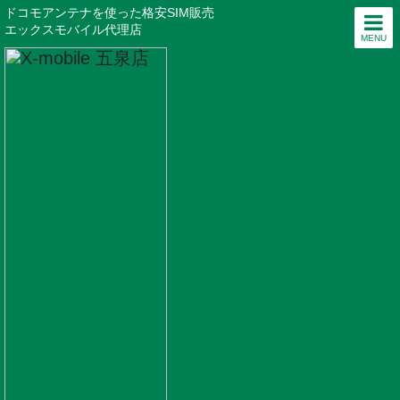
ドコモアンテナを使った格安SIM販売
エックスモバイル代理店
MENU