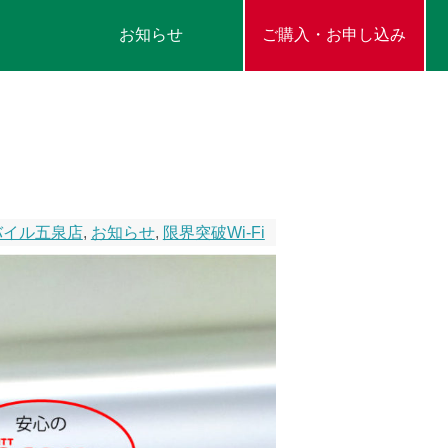
お知らせ
ご購入・お申し込み
バイル五泉店
,
お知らせ
,
限界突破Wi-Fi