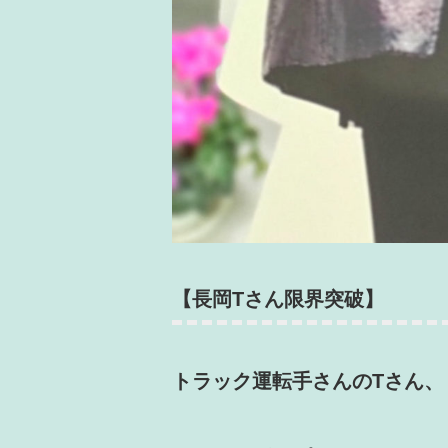
【長岡Tさん限界突破】
トラック運転手さんのTさん、