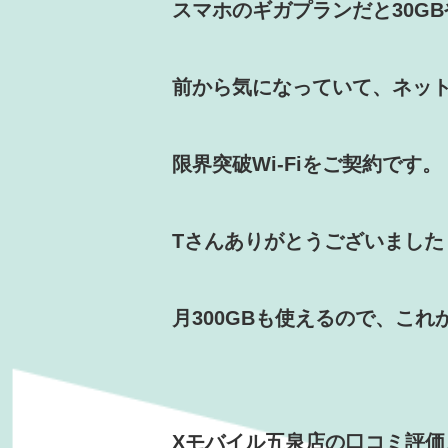
スマホのギガプランだと30GB
前から気になっていて、ネッ
限界突破Wi-Fiをご契約です。
Tさんありがとうございました
月300GBも使えるので、これ
Xモバイル五泉店の口コミ評価