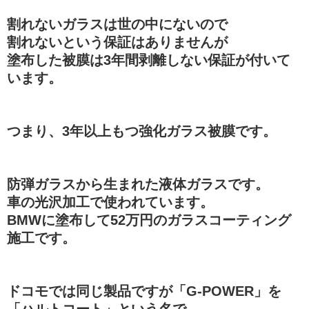
割れないガラスは世の中にないので
割れないという保証はありませんが
塗布した被膜は3年間剥離しない保証が付いて
います。
つまり、3年以上もつ強化ガラス被膜です。
防弾ガラスから生まれた液体ガラスです。
車の光沢加工で使われています。
BMWに塗布して52万円のガラスコーティング
施工です。
ドコモでは同じ製品ですが「G-POWER」を
「ハルトコート」という名で