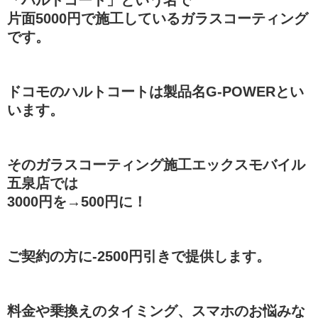
片面5000円で施工しているガラスコーティング
です。
ドコモのハルトコートは製品名G-POWERとい
います。
そのガラスコーティング施工エックスモバイル
五泉店では
3000円を→500円に！
ご契約の方に-2500円引きで提供します。
料金や乗換えのタイミング、スマホのお悩みな