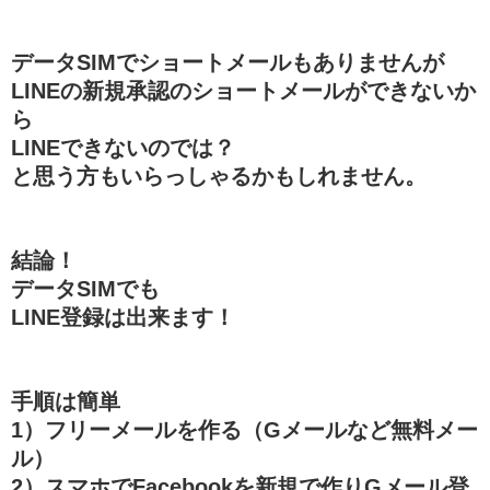
データSIMでショートメールもありませんが
LINEの新規承認のショートメールができないか
ら
LINEできないのでは？
と思う方もいらっしゃるかもしれません。
結論！
データSIMでも
LINE登録は出来ます！
手順は簡単
1）フリーメールを作る（Gメールなど無料メー
ル）
2）スマホでFacebookを新規で作りGメール登