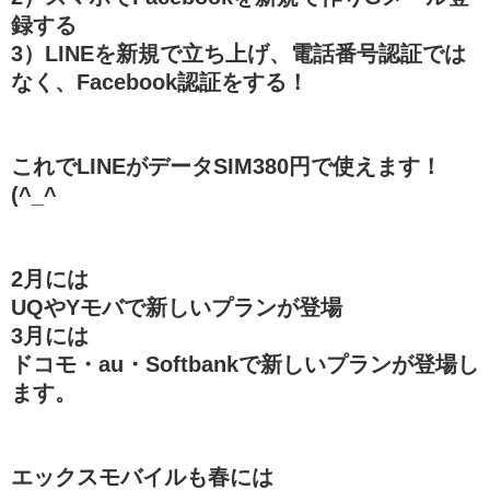
録する
3）LINEを新規で立ち上げ、電話番号認証では
なく、Facebook認証をする！
これでLINEがデータSIM380円で使えます！
(^_^
2月には
UQやYモバで新しいプランが登場
3月には
ドコモ・au・Softbankで新しいプランが登場し
ます。
エックスモバイルも春には