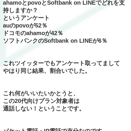
ahamoとpovoとSoftbank on LINEでどれを支
持しますか？
というアンケート
auのpovoが52％
ドコモのahamoが42％
ソフトバンクのSoftbank on LINEが6％
これツイッターでもアンケート取ってまして
やはり同じ結果、割合いでした。
これ何がいいたいかとうと、
この20代向けプラン対象者は
通話しない！ということです。
パケット電話・IP電話で充分なのです。