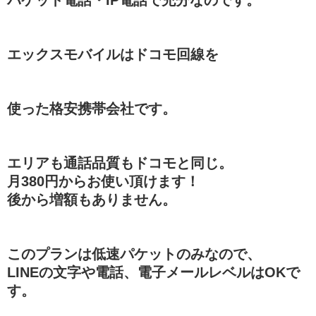
エックスモバイルはドコモ回線を
使った格安携帯会社です。
エリアも通話品質もドコモと同じ。
月380円からお使い頂けます！
後から増額もありません。
このプランは低速パケットのみなので、
LINEの文字や電話、電子メールレベルはOKで
す。