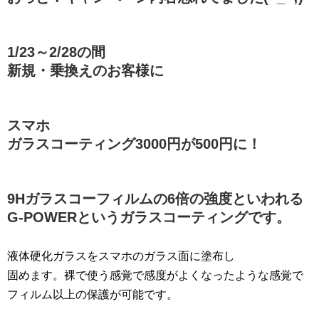
1/23～2/28の間
新規・乗換えのお客様に
スマホ
ガラスコーティング3000円が500円に！
9Hガラスコーフィルムの6倍の強度といわれる
G-POWERというガラスコーティングです。
液体硬化ガラスをスマホのガラス面に塗布し
固めます。裸で使う感覚で感度がよくなったような感覚で
フィルム以上の保護が可能です。