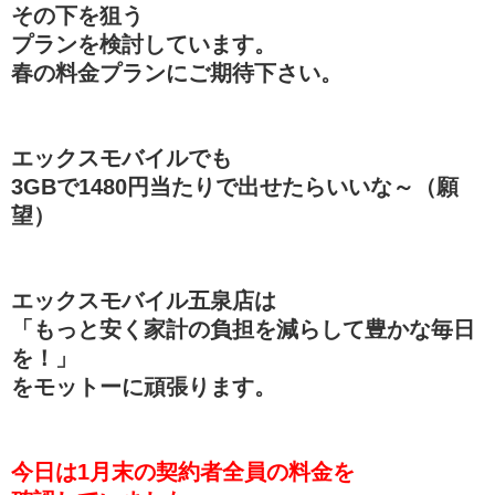
その下を狙う
プランを検討しています。
春の料金プランにご期待下さい。
エックスモバイルでも
3GBで1480円当たりで出せたらいいな～（願
望）
エックスモバイル五泉店は
「もっと安く家計の負担を減らして豊かな毎日
を！」
をモットーに頑張ります。
今日は1月末の契約者全員の料金を