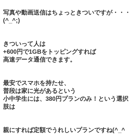
写真や動画送信はちょっときついですが・・・
(^_^;)
きついって人は
+600円で1GBをトッピングすれば
高速データ通信できます。
最安でスマホを持たせ、
普段は家に光があるという
小中学生には、380円プランのみ！という選択
肢は
親にすれば定額でうれしいプランですね(^_^