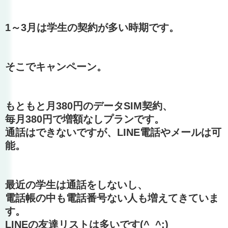
1～3月は学生の契約が多い時期です。
そこでキャンペーン。
もともと月380円のデータSIM契約、
毎月380円で増額なしプランです。
通話はできないですが、LINE電話やメールは可
能。
最近の学生は通話をしないし、
電話帳の中も電話番号ない人も増えてきていま
す。
LINEの友達リストは多いです(^_^;)