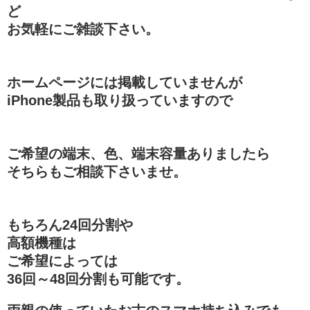
ど
お気軽にご雑談下さい。
ホームページには掲載していませんが
iPhone製品も取り扱っていますので
ご希望の端末、色、端末容量ありましたら
そちらもご相談下さいませ。
もちろん24回分割や
高額機種は
ご希望によっては
36回～48回分割も可能です。