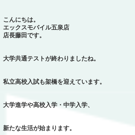
こんにちは。
エックスモバイル五泉店
店長藤田です。
大学共通テストが終わりましたね。
私立高校入試も架橋を迎えています。
大学進学や高校入学・中学入学、
新たな生活が始まります。