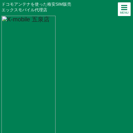
ドコモアンテナを使った格安SIM販売
エックスモバイル代理店
MENU