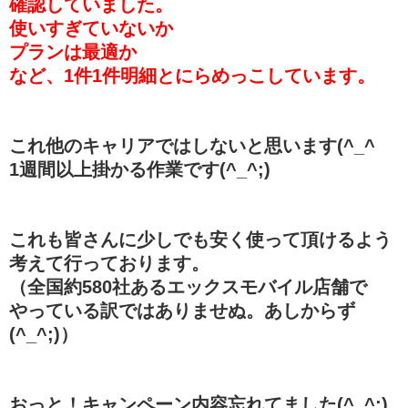
確認していました。
使いすぎていないか
プランは最適か
など、1件1件明細とにらめっこしています。
これ他のキャリアではしないと思います(^_^
1週間以上掛かる作業です(^_^;)
これも皆さんに少しでも安く使って頂けるよう
考えて行っております。
（全国約580社あるエックスモバイル店舗で
やっている訳ではありませぬ。あしからず
(^_^;)）
おっと！キャンペーン内容忘れてました(^_^;)