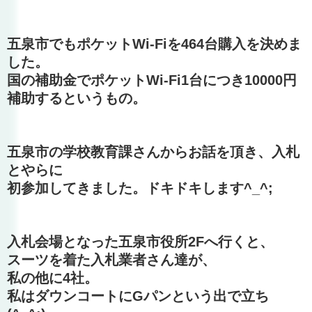
五泉市でもポケットWi-Fiを464台購入を決めま
した。
国の補助金でポケットWi-Fi1台につき10000円
補助するというもの。
五泉市の学校教育課さんからお話を頂き、入札
とやらに
初参加してきました。ドキドキします^_^;
入札会場となった五泉市役所2Fへ行くと、
スーツを着た入札業者さん達が、
私の他に4社。
私はダウンコートにGパンという出で立ち