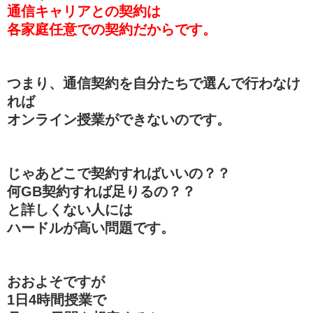
通信キャリアとの契約は
各家庭任意での契約だからです。
つまり、通信契約を自分たちで選んで行わなけ
れば
オンライン授業ができないのです。
じゃあどこで契約すればいいの？？
何GB契約すれば足りるの？？
と詳しくない人には
ハードルが高い問題です。
おおよそですが
1日4時間授業で