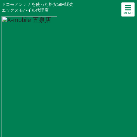
ドコモアンテナを使った格安SIM販売
エックスモバイル代理店
MENU