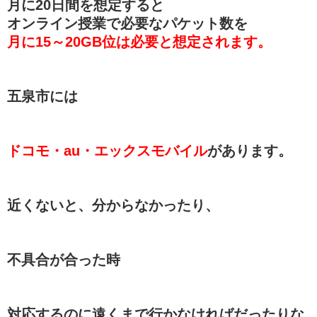
月に20日間を想定すると
オンライン授業で必要なパケット数を
月に15～20GB位は必要と想定されます。
五泉市には
ドコモ・au・エックスモバイル
があります。
近くないと、分からなかったり、
不具合が合った時
対応するのに遠くまで行かなければだったりな