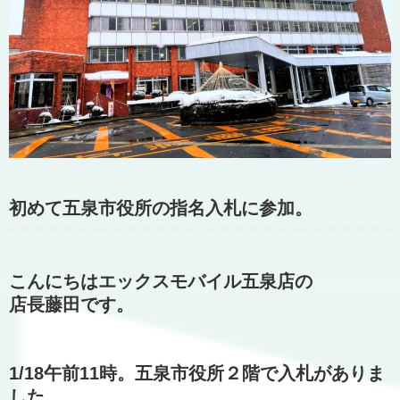
初めて五泉市役所の指名入札に参加。
こんにちはエックスモバイル五泉店の
店長藤田です。
1/18午前11時。五泉市役所２階で入札がありま
した。