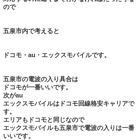
ので
五泉市内で考えると
ドコモ・au・エックスモバイルです。
五泉市の電波の入り具合は
ドコモが一番いいです。
次がau
エックスモバイルはドコモ回線格安キャリアで
す。
エリアもドコモと同じなので
エックスモバイルも五泉市で電波の入りは一番
いいです。