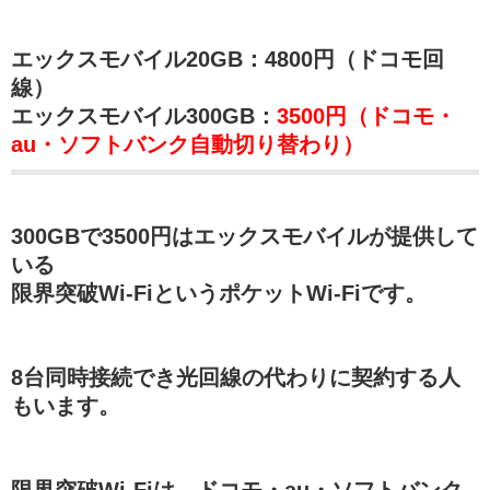
エックスモバイル20GB：4800円（ドコモ回
線）
エックスモバイル300GB：
3500円（ドコモ・
au・ソフトバンク自動切り替わり）
300GBで3500円はエックスモバイルが提供して
いる
限界突破Wi-FiというポケットWi-Fiです。
8台同時接続でき光回線の代わりに契約する人
もいます。