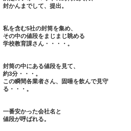
封かんまでして、提出。
私を含む5社の封筒を集め、
その中の値段をまじまじ眺める
学校教育課さん・・・・。
封筒の中にある値段を見て、
約3分・・・。
この瞬間各業者さん、固唾を飲んで見守
る・・・。
一番安かった会社名と
値段が呼ばれる。