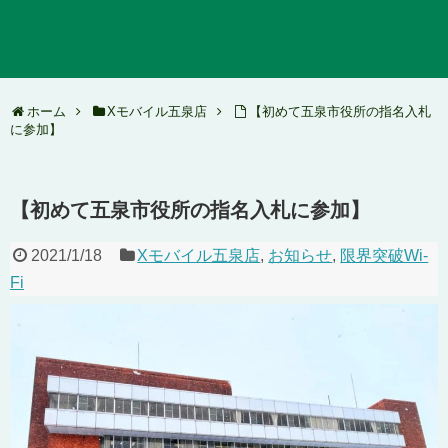
ホーム
Xモバイル五泉店
【初めて五泉市役所の指名入札
に参加】
【初めて五泉市役所の指名入札に参加】
2021/1/18
Xモバイル五泉店
,
お知らせ
,
限界突破Wi-
Fi