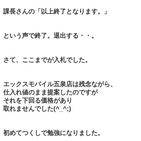
課長さんの「以上終了となります。」
という声で終了。退出する・・。
さて、ここまでが入札でした。
エックスモバイル五泉店は残念ながら、
仕入れ値のまま提案したのですが
それを下回る価格があり
取れませんでした(^_^;)
初めてつくしで勉強になりました。