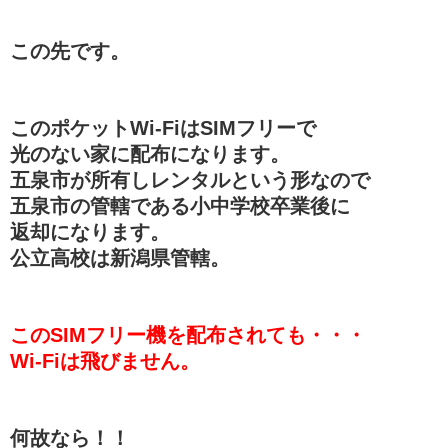
この先です。
このポケットWi-FiはSIMフリーで
光のない家に配布になります。
五泉市が所有しレンタルという形なので
五泉市の管轄である小中学校卒業後に
返却になります。
公立高校は新潟県管轄。
このSIMフリー機を配布されても・・・
Wi-Fiは飛びません。
何故なら！！