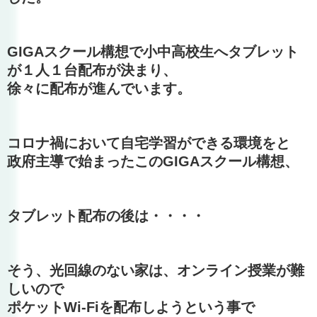
GIGAスクール構想で小中高校生へタブレット
が１人１台配布が決まり、
徐々に配布が進んでいます。
コロナ禍において自宅学習ができる環境をと
政府主導で始まったこのGIGAスクール構想、
タブレット配布の後は・・・・
そう、光回線のない家は、オンライン授業が難
しいので
ポケットWi-Fiを配布しようという事で