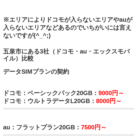
※エリアによりドコモが入らないエリアやauが
入らないエリアなどあるのでいちがいには言え
ないですが(^_^;)
五泉市にある3社（ドコモ・au・エックスモバ
イル）比較
データSIMプランの契約
ドコモ：ベーシックパック20GB：
9000円～
ドコモ：ウルトラデータL20GB：
8000円～
au：フラットプラン20GB：
7500円～