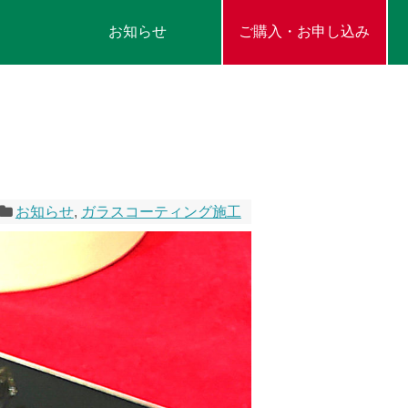
お知らせ
ご購入・お申し込み
お知らせ
,
ガラスコーティング施工