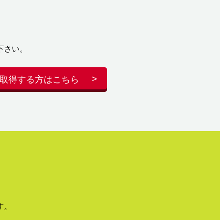
下さい。
取得する方はこちら
す。