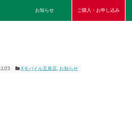
お知らせ
ご購入・お申し込み
11/23
Xモバイル五泉店
,
お知らせ