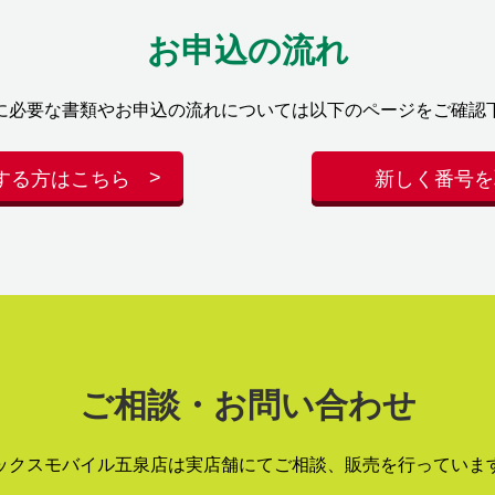
お申込の流れ
に必要な書類やお申込の流れについては以下のページをご確認
する方はこちら
新しく番号を
ご相談・お問い合わせ
ックスモバイル五泉店は実店舗にてご相談、販売を行っていま