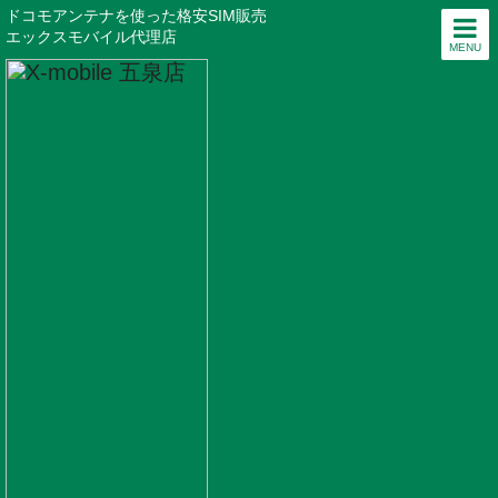
ドコモアンテナを使った格安SIM販売
エックスモバイル代理店
MENU