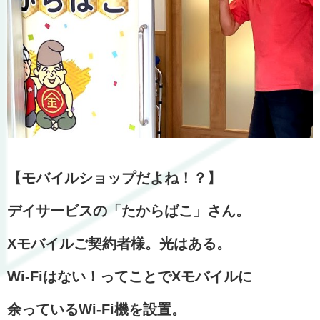
【モバイルショップだよね！？】
デイサービスの「たからばこ」さん。
Xモバイルご契約者様。光はある。
Wi-Fiはない！ってことでXモバイルに
余っているWi-Fi機を設置。