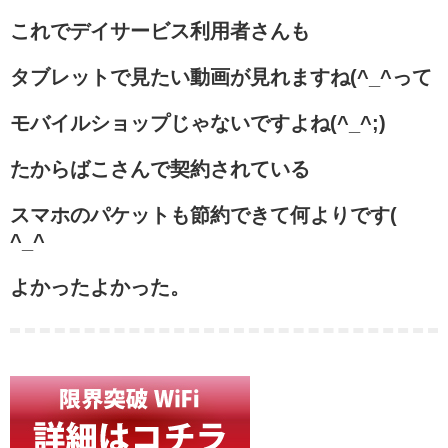
これでデイサービス利用者さんも
タブレットで見たい動画が見れますね(^_^って
モバイルショップじゃないですよね(^_^;)
たからばこさんで契約されている
スマホのパケットも節約できて何よりです(
^_^
よかったよかった。