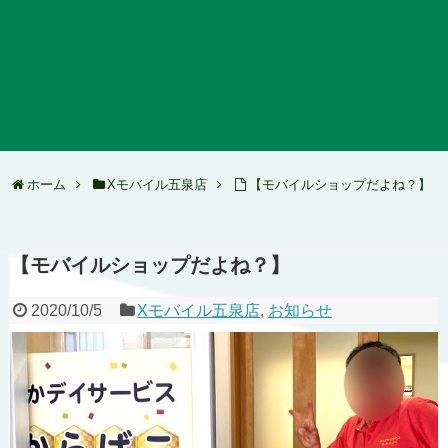
ホーム
Xモバイル五泉店
【モバイルショップだよね？】
【モバイルショップだよね？】
2020/10/5
Xモバイル五泉店
,
お知らせ