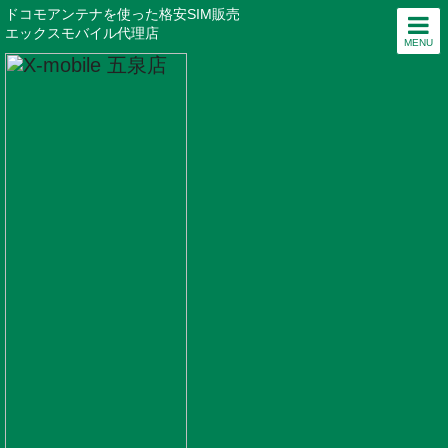
ドコモアンテナを使った格安SIM販売
エックスモバイル代理店
MENU