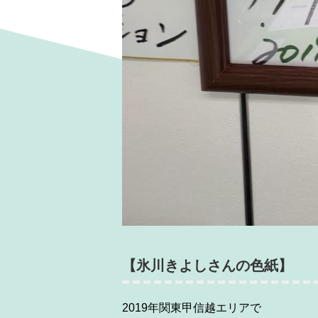
【氷川きよしさんの色紙】
2019年関東甲信越エリアで