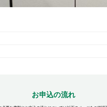
お申込の流れ