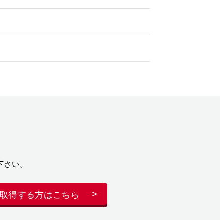
下さい。
取得する方はこちら