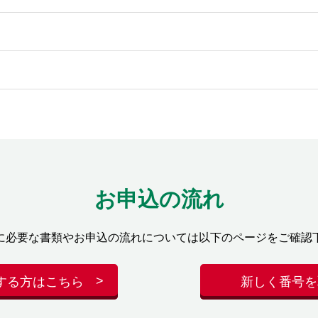
お申込の流れ
に必要な書類やお申込の流れについては以下のページをご確認
する方はこちら
新しく番号を