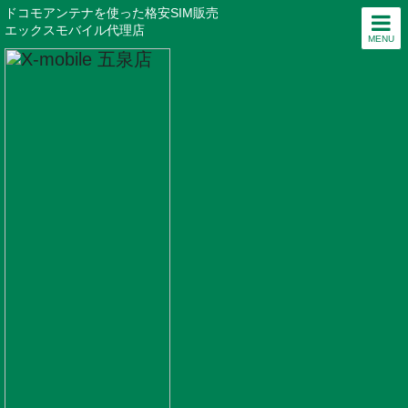
ドコモアンテナを使った格安SIM販売
エックスモバイル代理店
MENU