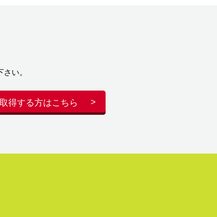
下さい。
取得する方はこちら