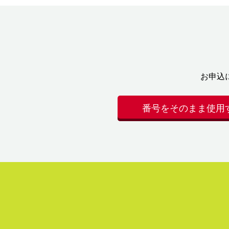
お申込
番号をそのまま使用