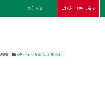
お知らせ
ご購入・お申し込み
0/8/6
Xモバイル五泉店
,
お知らせ