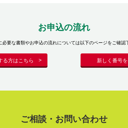
お申込の流れ
に必要な書類やお申込の流れについては以下のページをご確認
する方はこちら
新しく番号を
ご相談・お問い合わせ