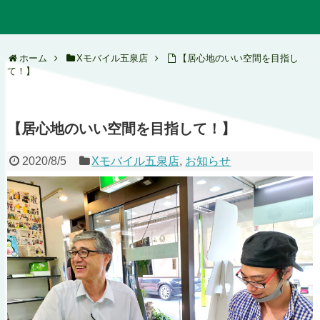
ホーム
Xモバイル五泉店
【居心地のいい空間を目指し
て！】
【居心地のいい空間を目指して！】
2020/8/5
Xモバイル五泉店
,
お知らせ