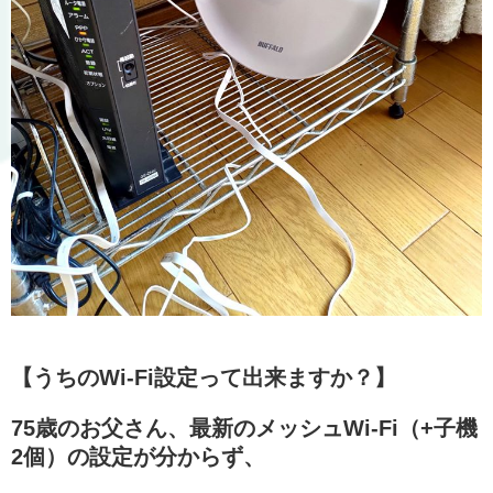
【うちのWi-Fi設定って出来ますか？】
75歳のお父さん、最新のメッシュWi-Fi（+子機
2個）の設定が分からず、