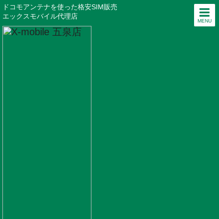
ドコモアンテナを使った格安SIM販売
エックスモバイル代理店
MENU