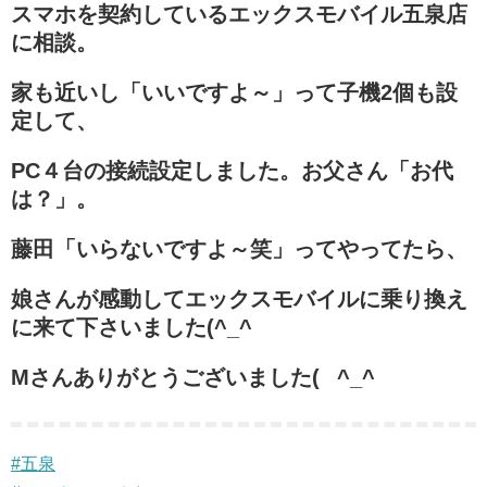
スマホを契約しているエックスモバイル五泉店
に相談。
家も近いし「いいですよ～」って子機2個も設
定して、
PC４台の接続設定しました。お父さん「お代
は？」。
藤田「いらないですよ～笑」ってやってたら、
娘さんが感動してエックスモバイルに乗り換え
に来て下さいました(^_^
Mさんありがとうございました(
^_^
#
五泉