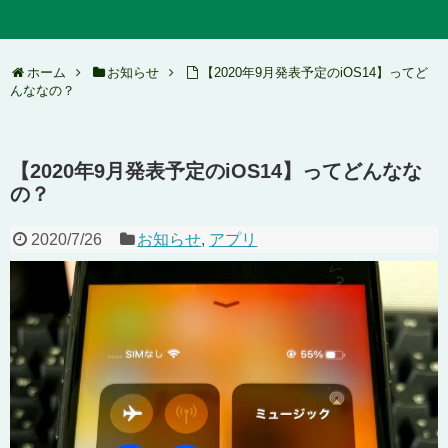
ホーム
お知らせ
【2020年9月発表予定のiOS14】ってど
んななの？
【2020年9月発表予定のiOS14】ってどんなな
の？
2020/7/26
お知らせ
,
アプリ