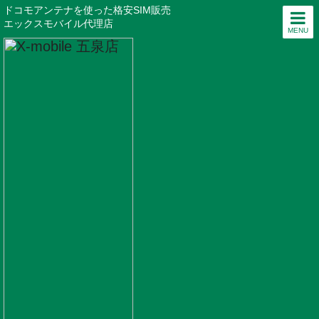
ドコモアンテナを使った格安SIM販売
エックスモバイル代理店
MENU