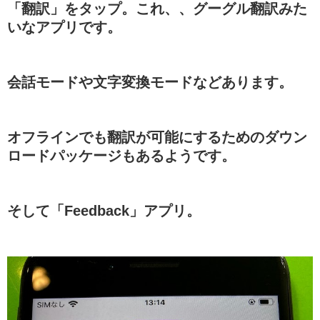
「翻訳」をタップ。これ、、グーグル翻訳みた
いなアプリです。
会話モードや文字変換モードなどあります。
オフラインでも翻訳が可能にするためのダウン
ロードパッケージもあるようです。
そして「Feedback」アプリ。