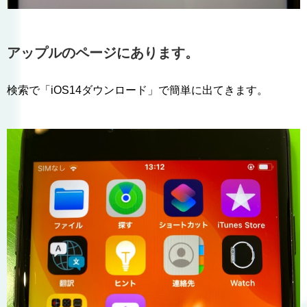
アップルのページにあります。
検索で「iOS14ダウンロード」で簡単に出てきます。