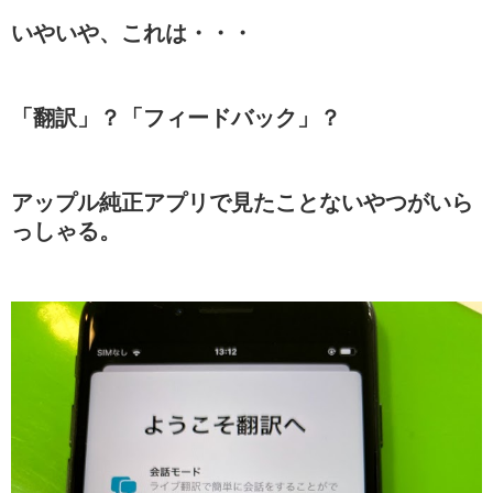
いやいや、これは・・・
「翻訳」？「フィードバック」？
アップル純正アプリで見たことないやつがいら
っしゃる。