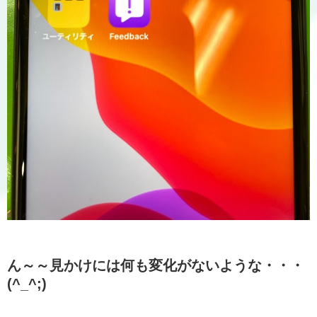
ん～～見かけには何も変化がないような・・・
(^_^;)