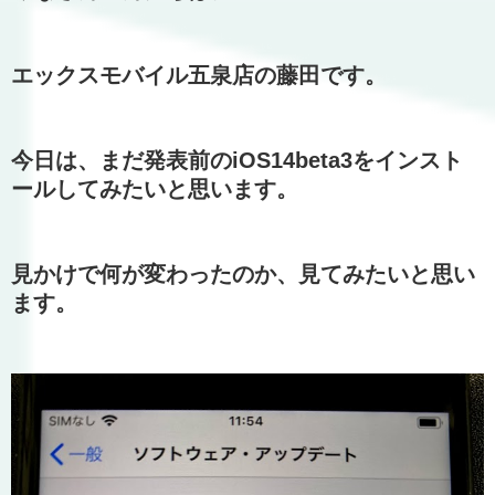
エックスモバイル五泉店の藤田です。
今日は、まだ発表前のiOS14beta3をインスト
ールしてみたいと思います。
見かけで何が変わったのか、見てみたいと思い
ます。