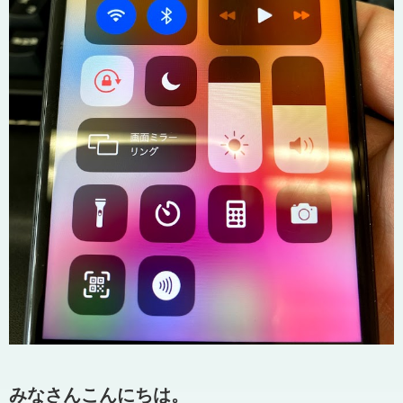
みなさんこんにちは。