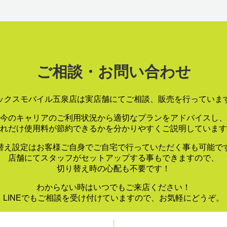
ご相談・お問い合わせ
ックスモバイル五泉店は実店舗にてご相談、販売を行っていま
今のキャリアのご利用状況から適切なプランをアドバイスし、
れだけ使用料が節約できるかを分かりやすくご説明しています
替え設定はお客様ご自身でご自宅で行っていただく事も可能で
店舗にてスタッフがセットアップする事もできますので、
切り替え時の心配も不要です！
わからない時はいつでもご来店ください！
LINEでもご相談を受け付けていますので、お気軽にどうぞ。