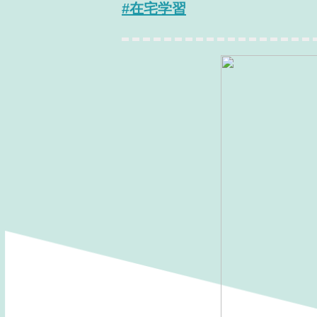
#在宅学習