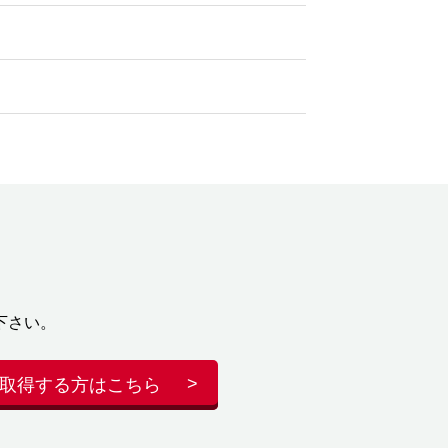
下さい。
取得する方はこちら