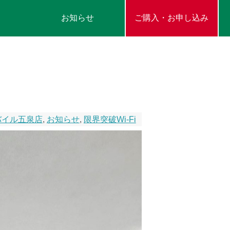
お知らせ
ご購入・お申し込み
バイル五泉店
,
お知らせ
,
限界突破Wi-Fi