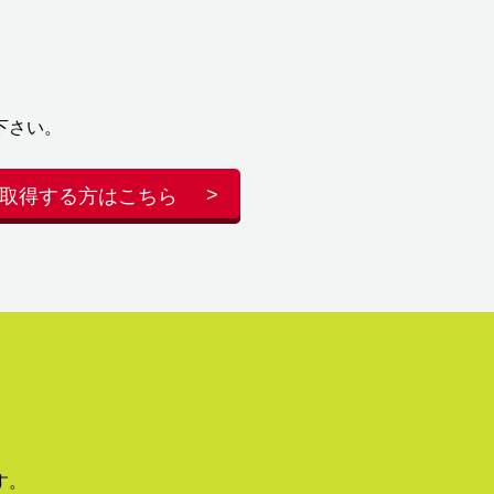
下さい。
取得する方はこちら
す。