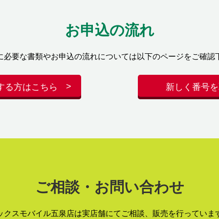
お申込の流れ
に必要な書類やお申込の流れについては以下のページをご確認
する方はこちら
新しく番号を
ご相談・お問い合わせ
ックスモバイル五泉店は実店舗にてご相談、販売を行っていま