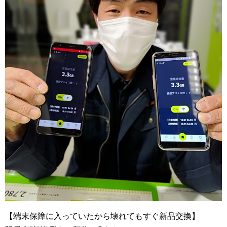
【端末保障に入っていたから壊れてもすぐ新品交換】