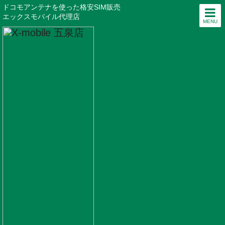
ドコモアンテナを使った格安SIM販売
エックスモバイル代理店
MENU