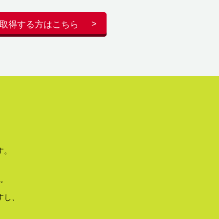
取得する方はこちら
す。
。
すし、