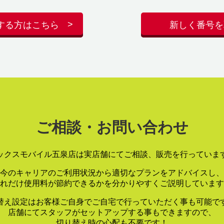
する方はこちら
新しく番号を
ご相談・お問い合わせ
ックスモバイル五泉店は実店舗にてご相談、販売を行っていま
今のキャリアのご利用状況から適切なプランをアドバイスし、
れだけ使用料が節約できるかを分かりやすくご説明しています
替え設定はお客様ご自身でご自宅で行っていただく事も可能で
店舗にてスタッフがセットアップする事もできますので、
切り替え時の心配も不要です！