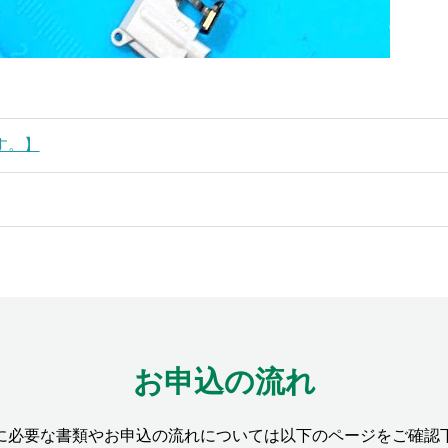
す。】
お申込の流れ
に必要な書類やお申込の流れについては以下のページをご確認