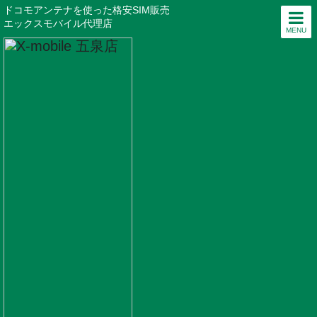
ドコモアンテナを使った格安SIM販売
エックスモバイル代理店
MENU