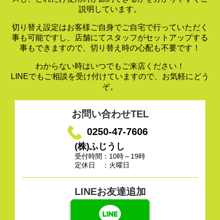
説明しています。
切り替え設定はお客様ご自身でご自宅で行っていただく
事も可能ですし、
店舗にてスタッフがセットアップする
事もできますので、
切り替え時の心配も不要です！
わからない時はいつでもご来店ください！
LINEでもご相談を受け付けていますので、お気軽にどう
ぞ。
お問い合わせTEL
0250-47-7606
(株)ふじうし
受付時間：10時～19時
定休日 ：火曜日
LINEお友達追加