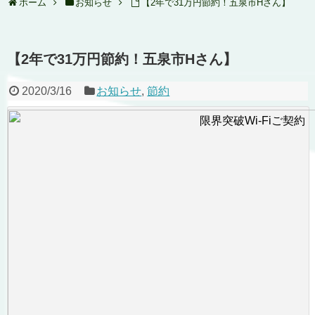
ホーム
お知らせ
【2年で31万円節約！五泉市Hさん】
【2年で31万円節約！五泉市Hさん】
2020/3/16
お知らせ
,
節約