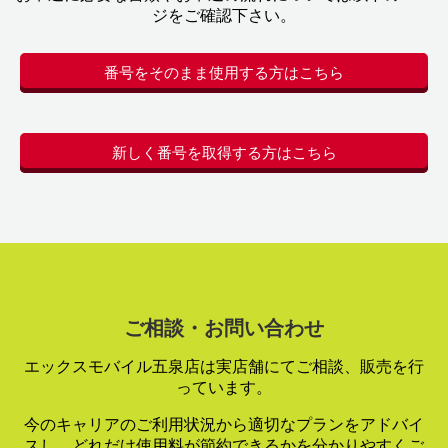
ジをご確認下さい。
番号をそのまま使用する方はこちら
新しく番号を取得する方はこちら
ご相談・お問い合わせ
エックスモバイル五泉店は実店舗にてご相談、販売を行
っています。
今のキャリアのご利用状況から適切なプランをアドバイ
スし、
どれだけ使用料が節約できるかを分かりやすくご