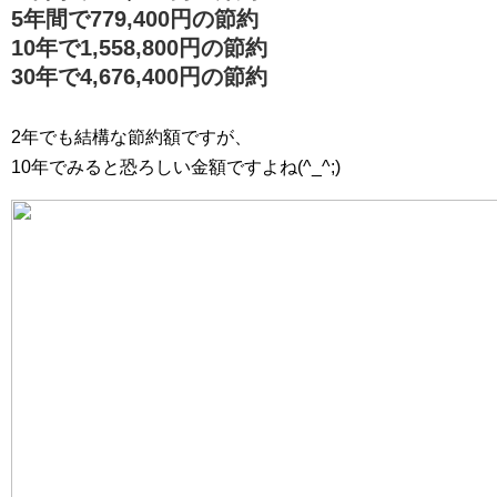
5年間で779,400円の節約
10年で1,558,800円の節約
30年で4,676,400円の節約
2年でも結構な節約額ですが、
10年でみると恐ろしい金額ですよね(^_^;)