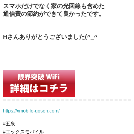
スマホだけでなく家の光回線も含めた
通信費の節約ができて良かったです。
Hさんありがとうございました(^_^
https://xmobile-gosen.com/
#五泉
#エックスモバイル