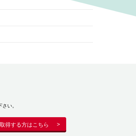
下さい。
取得する方はこちら