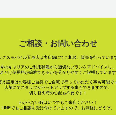
ご相談・お問い合わせ
ックスモバイル五泉店は実店舗にてご相談、販売を行っていま
今のキャリアのご利用状況から適切なプランをアドバイスし、
れだけ使用料が節約できるかを分かりやすくご説明しています
替え設定はお客様ご自身でご自宅で行っていただく事も可能で
店舗にてスタッフがセットアップする事もできますので、
切り替え時の心配も不要です！
わからない時はいつでもご来店ください！
LINEでもご相談を受け付けていますので、お気軽にどうぞ。