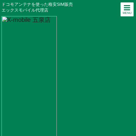
ドコモアンテナを使った格安SIM販売
エックスモバイル代理店
MENU