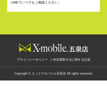
LINEでいつでもご相談ください。
プライバシーポリシー
特定商取引法に関する記述
Copyright © エックスモバイル五泉店 All rights reserved.