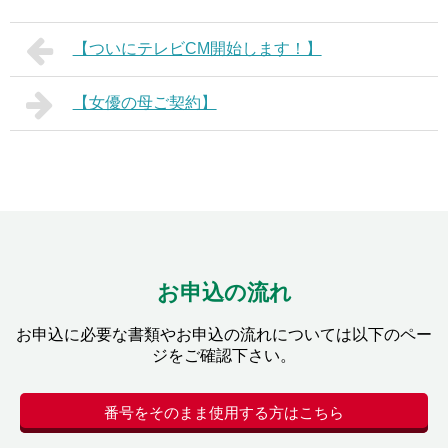
【ついにテレビCM開始します！】
【女優の母ご契約】
お申込の流れ
お申込に必要な書類やお申込の流れについては以下のペー
ジをご確認下さい。
番号をそのまま使用する方はこちら