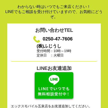
わからない時はいつでもご来店ください！
LINEでもご相談を受け付けていますので、お気軽にどう
ぞ。
お問い合わせTEL
0250-47-7606
(株)ふじうし
受付時間：10時～19時
定休日 ：火曜日
LINEお友達追加
エックスモバイル五泉店をお友達追加してください。