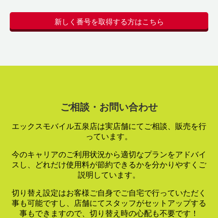
新しく番号を取得する方はこちら
ご相談・お問い合わせ
エックスモバイル五泉店は実店舗にてご相談、販売を行
っています。
今のキャリアのご利用状況から適切なプランをアドバイ
スし、
どれだけ使用料が節約できるかを分かりやすくご
説明しています。
切り替え設定はお客様ご自身でご自宅で行っていただく
事も可能ですし、
店舗にてスタッフがセットアップする
事もできますので、
切り替え時の心配も不要です！