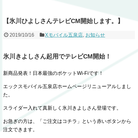
【氷川ひよしさんテレビCM開始します。】
2019/10/16
Xモバイル五泉店
,
お知らせ
氷川きよしさん起用でテレビCM開始！
新商品発表！日本最強のポケットWi-Fiです！
エックスモバイル五泉店ホームページリニューアルしまし
た。
スライダー入れて真新しく氷川きよしさん登場です。
お急ぎの方は、「ご注文はコチラ」という赤いボタンから
注文できます。