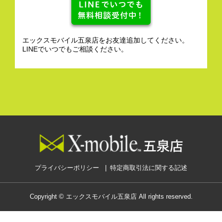
エックスモバイル五泉店をお友達追加してください。
LINEでいつでもご相談ください。
プライバシーポリシー
特定商取引法に関する記述
Copyright © エックスモバイル五泉店 All rights reserved.