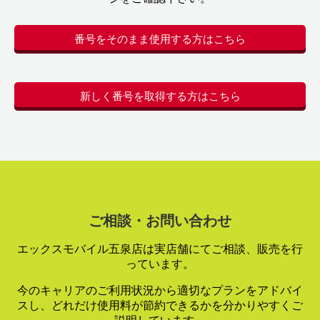
番号をそのまま使用する方はこちら
新しく番号を取得する方はこちら
ご相談・お問い合わせ
エックスモバイル五泉店は実店舗にてご相談、販売を行
っています。
今のキャリアのご利用状況から適切なプランをアドバイ
スし、
どれだけ使用料が節約できるかを分かりやすくご