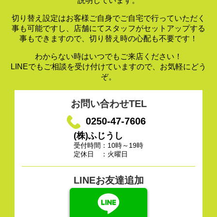
説明しています。
切り替え設定はお客様ご自身でご自宅で行っていただく
事も可能ですし、
店舗にてスタッフがセットアップする
事もできますので、
切り替え時の心配も不要です！
わからない時はいつでもご来店ください！
LINEでもご相談を受け付けていますので、お気軽にどう
ぞ。
お問い合わせTEL
0250-47-7606
(株)ふじうし
受付時間：10時～19時
定休日 ：火曜日
LINEお友達追加