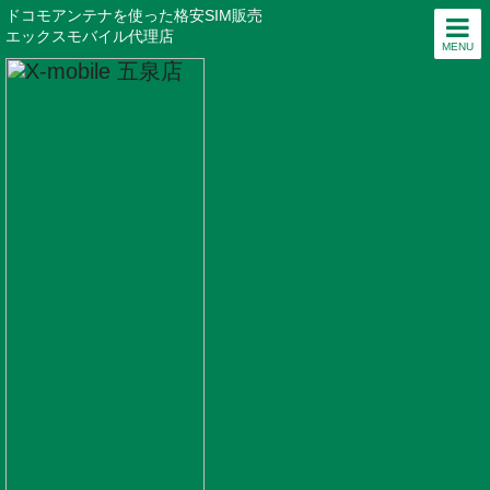
ドコモアンテナを使った格安SIM販売
エックスモバイル代理店
MENU