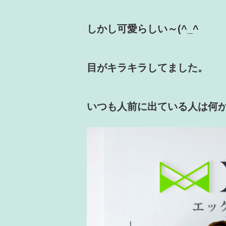
しかし可愛らしい～(^_^
目がキラキラしてました。
いつも人前に出ている人は何