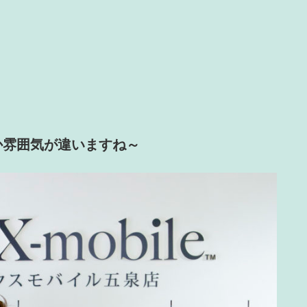
か雰囲気が違いますね～