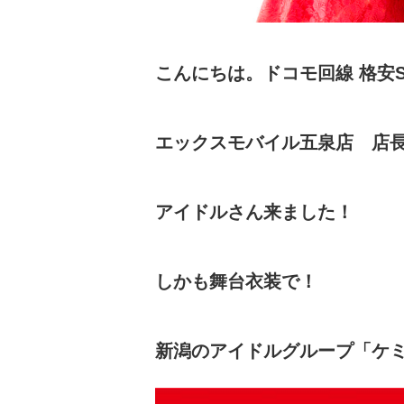
こんにちは。ドコモ回線 格安S
エックスモバイル五泉店 店
アイドルさん来ました！
しかも舞台衣装で！
新潟のアイドルグループ「ケ