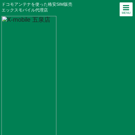
ドコモアンテナを使った格安SIM販売
エックスモバイル代理店
MENU