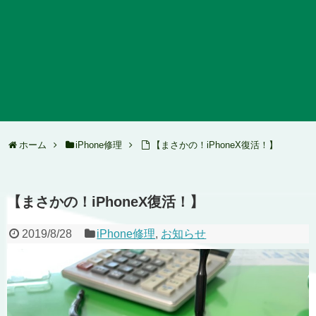
ホーム
iPhone修理
【まさかの！iPhoneX復活！】
【まさかの！iPhoneX復活！】
2019/8/28
iPhone修理
,
お知らせ