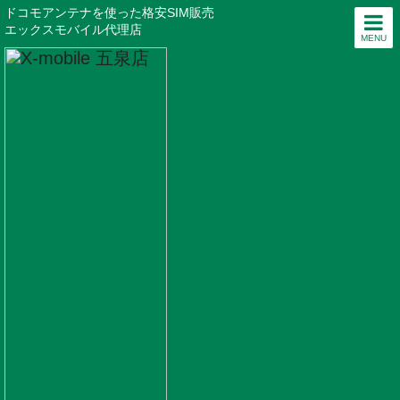
ドコモアンテナを使った格安SIM販売
エックスモバイル代理店
MENU