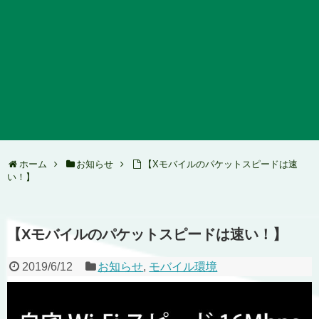
ホーム
お知らせ
【Xモバイルのパケットスピードは速
い！】
【Xモバイルのパケットスピードは速い！】
2019/6/12
お知らせ
,
モバイル環境