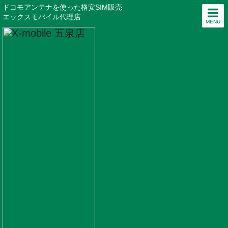
ドコモアンテナを使った格安SIM販売
エックスモバイル代理店
MENU