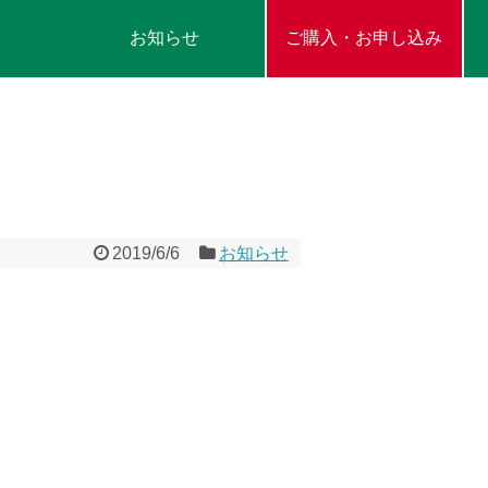
お知らせ
ご購入・お申し込み
2019/6/6
お知らせ