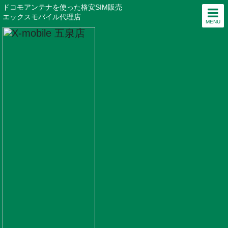
ドコモアンテナを使った格安SIM販売
エックスモバイル代理店
MENU