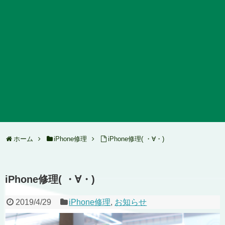
ホーム
iPhone修理
iPhone修理( ・∀・)
iPhone修理( ・∀・)
2019/4/29
iPhone修理
,
お知らせ