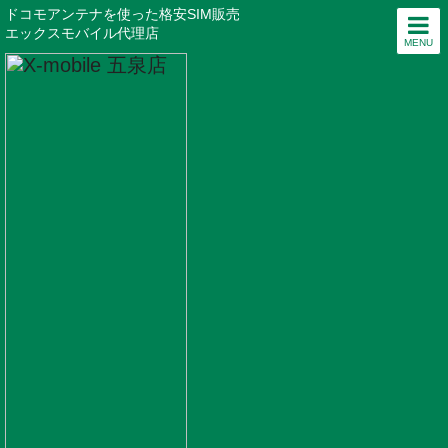
ドコモアンテナを使った格安SIM販売
エックスモバイル代理店
MENU