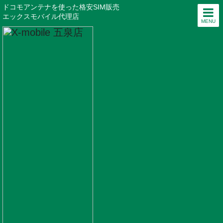
ドコモアンテナを使った格安SIM販売
エックスモバイル代理店
MENU