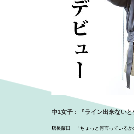
中1女子：『ライン出来ないと
店長藤田：「ちょっと何言っているかわ