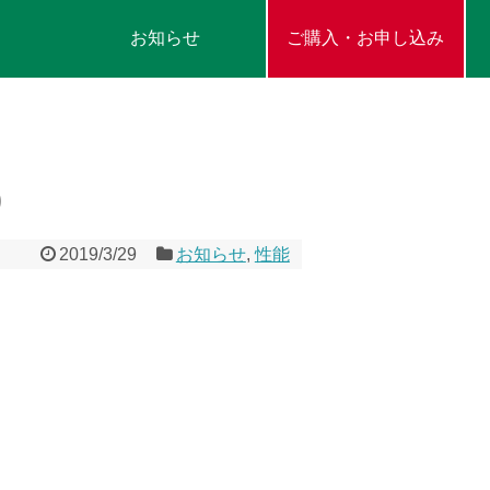
お知らせ
ご購入・お申し込み
)
2019/3/29
お知らせ
,
性能