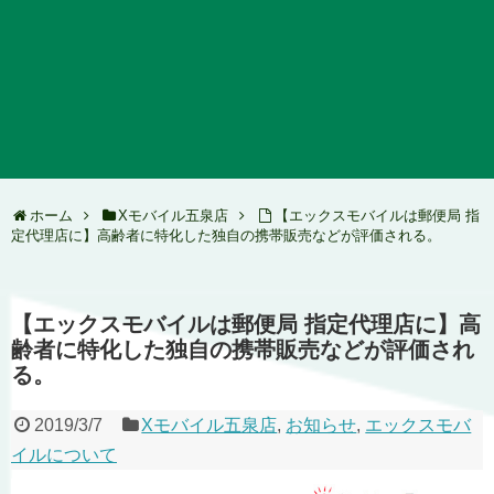
ホーム
Xモバイル五泉店
【エックスモバイルは郵便局 指
定代理店に】高齢者に特化した独自の携帯販売などが評価される。
【エックスモバイルは郵便局 指定代理店に】高
齢者に特化した独自の携帯販売などが評価され
る。
2019/3/7
Xモバイル五泉店
,
お知らせ
,
エックスモバ
イルについて