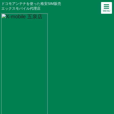
ドコモアンテナを使った格安SIM販売
エックスモバイル代理店
MENU