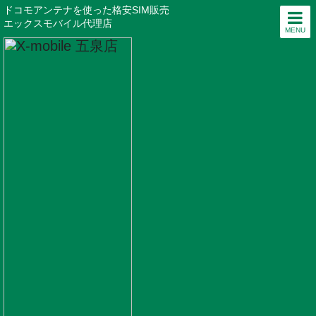
ドコモアンテナを使った格安SIM販売
エックスモバイル代理店
MENU