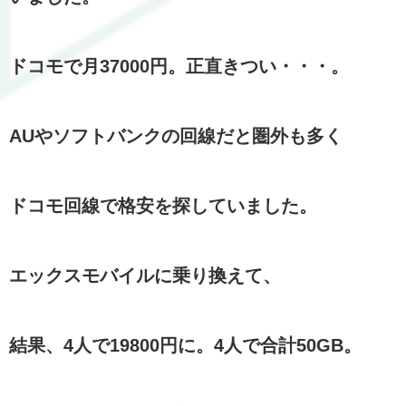
ドコモで月37000円。正直きつい・・・。
AUやソフトバンクの回線だと圏外も多く
ドコモ回線で格安を探していました。
エックスモバイルに乗り換えて、
結果、4人で19800円に。4人で合計50GB。