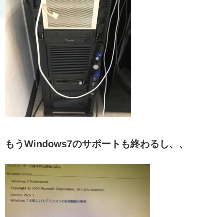
もうWindows7のサポートも終わるし、、