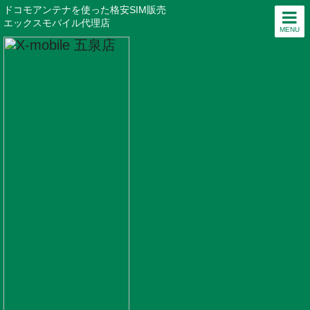
ドコモアンテナを使った格安SIM販売
エックスモバイル代理店
MENU