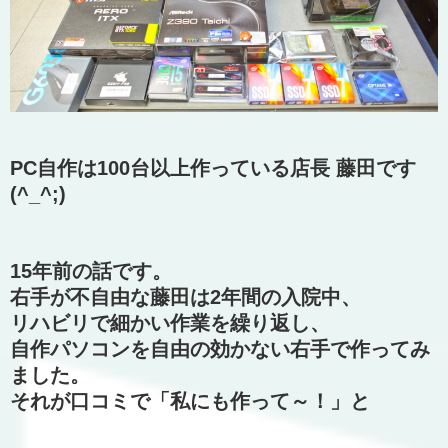
PC自作は100台以上作っている店長 藤田です
(^_^;)
15年前の話です。
右手が不自由な藤田は2年間の入院中、
リハビリで細かい作業を繰り返し、
自作パソコンを自由の効かない右手で作ってみ
ました。
それが口コミで「私にも作って～！」と