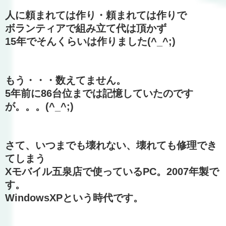
人に頼まれては作り・頼まれては作りで
ボランティアで組み立て代は頂かず
15年でそんくらいは作りました(^_^;)
もう・・・数えてません。
5年前に86台位までは記憶していたのです
が。。。(^_^;)
さて、いつまでも壊れない、壊れても修理でき
てしまう
Xモバイル五泉店で使っているPC。2007年製で
す。
WindowsXPという時代です。