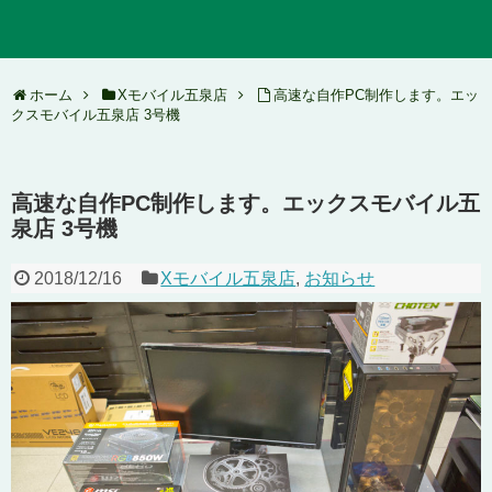
ホーム
Xモバイル五泉店
高速な自作PC制作します。エッ
クスモバイル五泉店 3号機
高速な自作PC制作します。エックスモバイル五
泉店 3号機
2018/12/16
Xモバイル五泉店
,
お知らせ