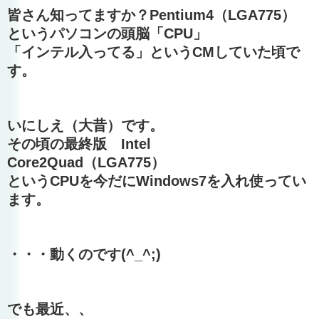
皆さん知ってますか？Pentium4（LGA775）
というパソコンの頭脳「CPU」
「インテル入ってる」というCMしていた頃で
す。
いにしえ（大昔）です。
その頃の最終版 Intel
Core2Quad（LGA775）
というCPUを今だにWindows7を入れ使ってい
ます。
・・・動くのです(^_^;)
でも最近、、