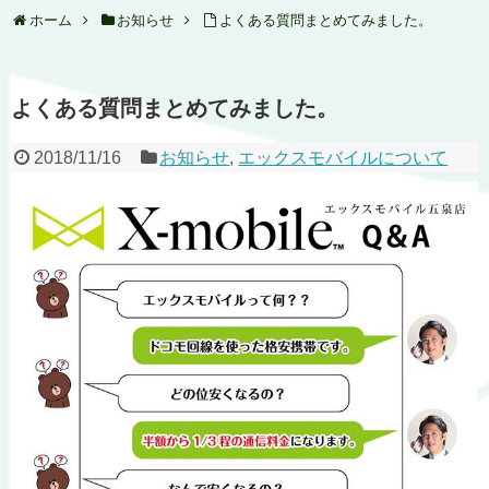
ホーム
お知らせ
よくある質問まとめてみました。
よくある質問まとめてみました。
2018/11/16
お知らせ
,
エックスモバイルについて