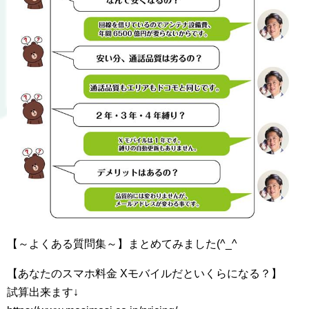
【～よくある質問集～】まとめてみました(^_^
【あなたのスマホ料金 Xモバイルだといくらになる？】
試算出来ます↓