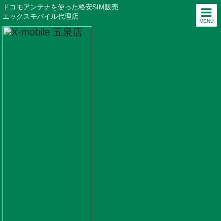
ドコモアンテナを使った格安SIM販売
エックスモバイル代理店
MENU