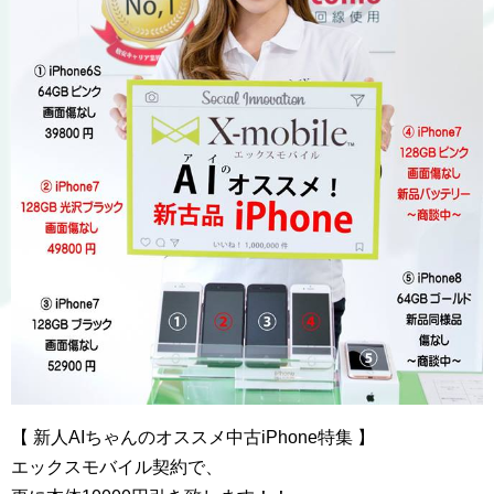
【 新人AIちゃんのオススメ中古iPhone特集 】
エックスモバイル契約で、