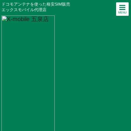
ドコモアンテナを使った格安SIM販売
エックスモバイル代理店
MENU