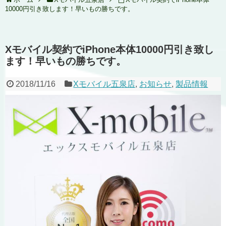
10000円引き致します！早いもの勝ちです。
Xモバイル契約でiPhone本体10000円引き致し
ます！早いもの勝ちです。
2018/11/16
Xモバイル五泉店
,
お知らせ
,
製品情報