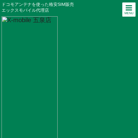
ドコモアンテナを使った格安SIM販売
エックスモバイル代理店
MENU