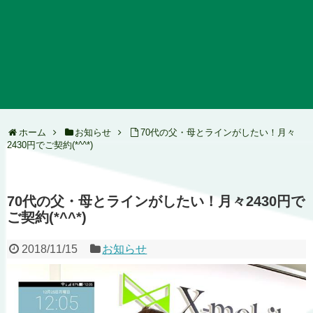
ホーム
お知らせ
70代の父・母とラインがしたい！月々
2430円でご契約(*^^*)
70代の父・母とラインがしたい！月々2430円で
ご契約(*^^*)
2018/11/15
お知らせ