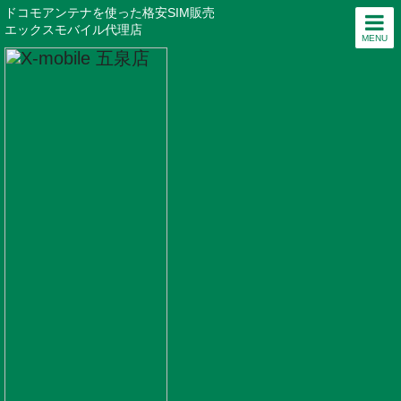
ドコモアンテナを使った格安SIM販売
エックスモバイル代理店
MENU