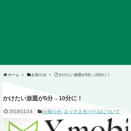
ホーム
お知らせ
かけたい放題が5分→10分に！
かけたい放題が5分→10分に！
2018/11/14
お知らせ
,
エックスモバイルについて