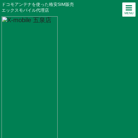
ドコモアンテナを使った格安SIM販売
エックスモバイル代理店
MENU