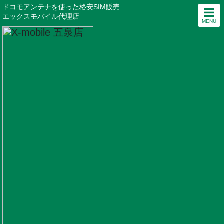
ドコモアンテナを使った格安SIM販売
エックスモバイル代理店
MENU