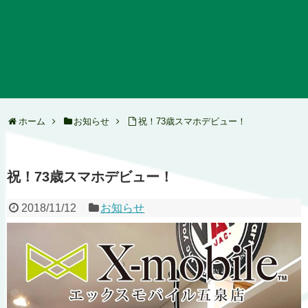
ホーム
お知らせ
祝！73歳スマホデビュー！
祝！73歳スマホデビュー！
2018/11/12
お知らせ