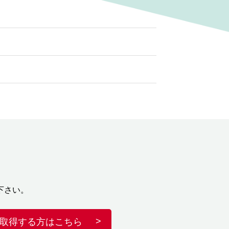
下さい。
取得する方はこちら