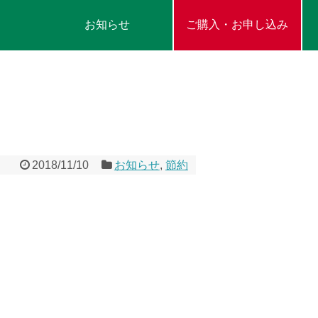
お知らせ
ご購入・お申し込み
2018/11/10
お知らせ
,
節約