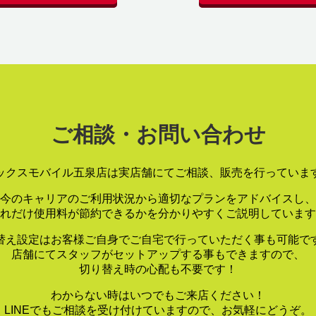
ご相談・お問い合わせ
ックスモバイル五泉店は実店舗にてご相談、販売を行っていま
今のキャリアのご利用状況から適切なプランをアドバイスし、
れだけ使用料が節約できるかを分かりやすくご説明しています
替え設定はお客様ご自身でご自宅で行っていただく事も可能で
店舗にてスタッフがセットアップする事もできますので、
切り替え時の心配も不要です！
わからない時はいつでもご来店ください！
LINEでもご相談を受け付けていますので、お気軽にどうぞ。