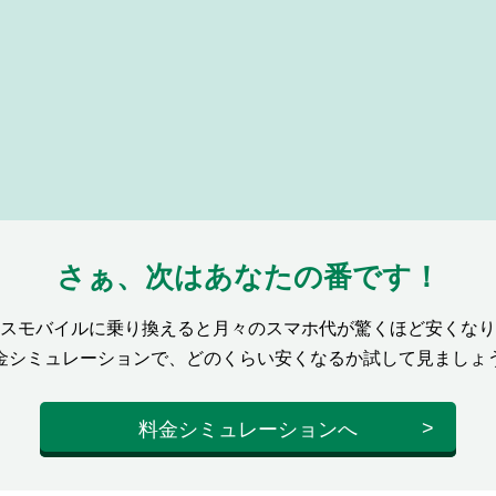
さぁ、次はあなたの番です！
スモバイルに乗り換えると月々のスマホ代が驚くほど安くなり
金シミュレーションで、どのくらい安くなるか試して見ましょ
料金シミュレーションへ