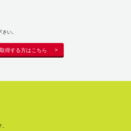
下さい。
取得する方はこちら
す。