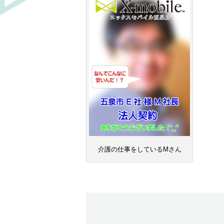
介護の仕事をしているMさん