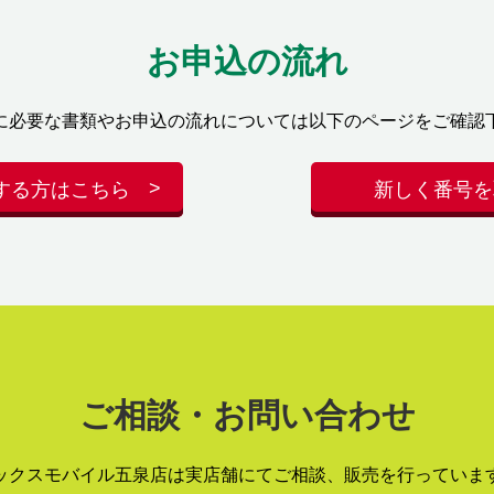
お申込の流れ
に必要な書類やお申込の流れについては以下のページをご確認
する方はこちら
新しく番号を
ご相談・お問い合わせ
ックスモバイル五泉店は実店舗にてご相談、販売を行っていま