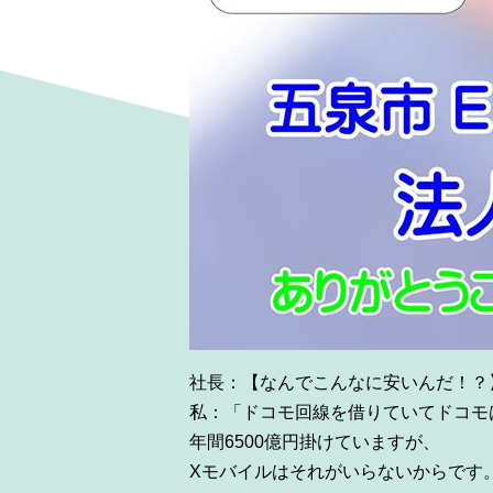
社長：【なんでこんなに安いんだ！？】
私：「ドコモ回線を借りていてドコモ
年間6500億円掛けていますが、
Xモバイルはそれがいらないからです