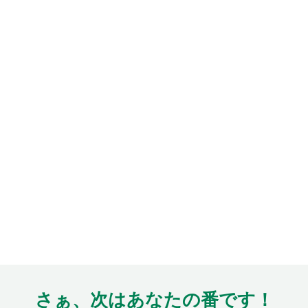
さぁ、次はあなたの番です！