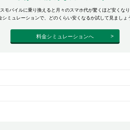
スモバイルに乗り換えると月々のスマホ代が驚くほど安くなり
金シミュレーションで、どのくらい安くなるか試して見ましょ
料金シミュレーションへ