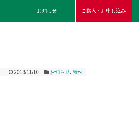
お知らせ
ご購入・お申し込み
2018/11/10
お知らせ
,
節約