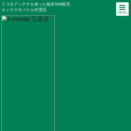
ドコモアンテナを使った格安SIM販売
エックスモバイル代理店
MENU